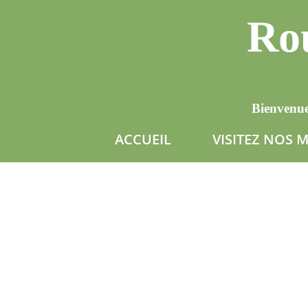
Rou
Bienvenue
ACCUEIL
VISITEZ NOS