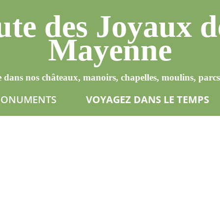
te des Joyaux d
Mayenne
 dans nos châteaux, manoirs, chapelles, moulins, parcs 
 MONUMENTS
VOYAGEZ DANS LE TEMPS