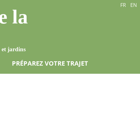
FR
EN
e la
et jardins
PRÉPAREZ VOTRE TRAJET