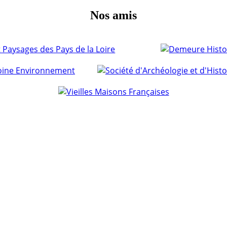
Nos amis