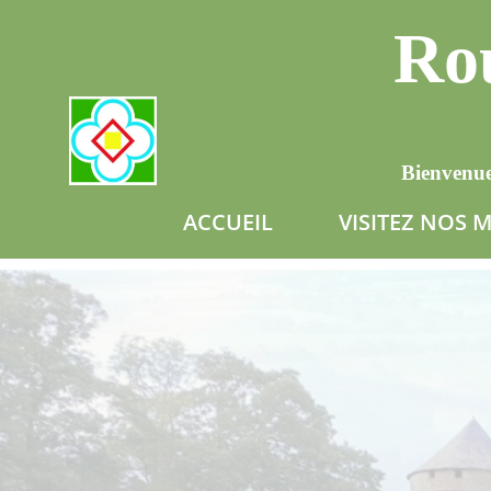
Rou
Bienvenue
ACCUEIL
VISITEZ NOS