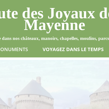
te des Joyaux d
Mayenne
 dans nos châteaux, manoirs, chapelles, moulins, parcs 
 MONUMENTS
VOYAGEZ DANS LE TEMPS